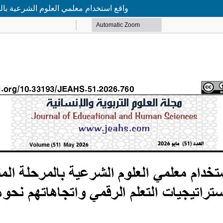
واقع استخدام معلمي العلوم الشرعية بالم