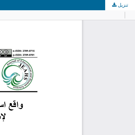
تنزيل