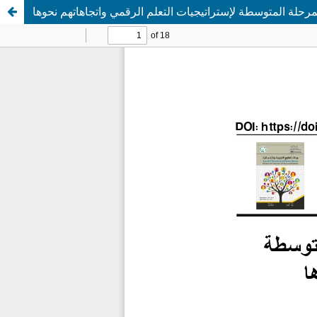
رحلة المتوسطة لإستراتيجيات التعلم الرقمي واتجاهاتهم نحوها