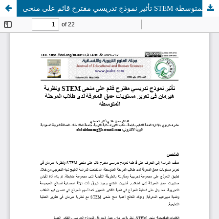
تأثير نموذج تدريسي مقترح قائم على منحى STEM ونظرية هيرمان في تعزيز مستويات عمق المعرفة لدى طلاب المرحلة المتوسطة