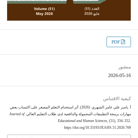
PDF
منشور
2026-05-16
كيفية الاقتباس
أ. ياسر علي عامر الشهري. (2026). أثر استخدام التعلم المصغر على اكتساب بعض
مهارات برمجة التطبيقات المحمولة والدافعية لدى طلاب التعليم العالي.
Journal of
Educational and Human Sciences
, (51), 334–352.
https://doi.org/10.33193/JEAHS.51.2026.769