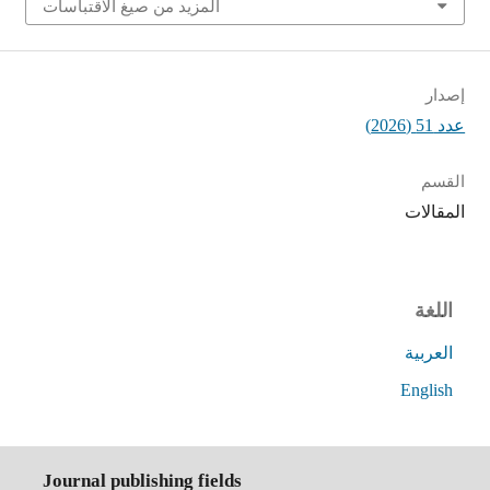
المزيد من صيغ الاقتباسات
إصدار
عدد 51 (2026)
القسم
المقالات
اللغة
العربية
English
Journal publishing fields