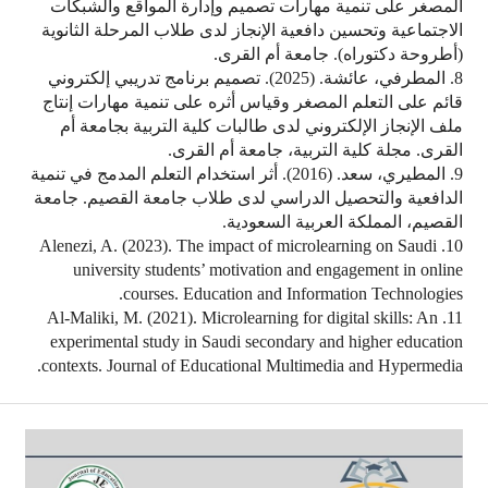
المصغر على تنمية مهارات تصميم وإدارة المواقع والشبكات
الاجتماعية وتحسين دافعية الإنجاز لدى طلاب المرحلة الثانوية
(أطروحة دكتوراه). جامعة أم القرى.
8. المطرفي، عائشة. (2025). تصميم برنامج تدريبي إلكتروني
قائم على التعلم المصغر وقياس أثره على تنمية مهارات إنتاج
ملف الإنجاز الإلكتروني لدى طالبات كلية التربية بجامعة أم
القرى. مجلة كلية التربية، جامعة أم القرى.
9. المطيري، سعد. (2016). أثر استخدام التعلم المدمج في تنمية
الدافعية والتحصيل الدراسي لدى طلاب جامعة القصيم. جامعة
القصيم، المملكة العربية السعودية.
10. Alenezi, A. (2023). The impact of microlearning on Saudi
university students’ motivation and engagement in online
courses. Education and Information Technologies.
11. Al-Maliki, M. (2021). Microlearning for digital skills: An
experimental study in Saudi secondary and higher education
contexts. Journal of Educational Multimedia and Hypermedia.