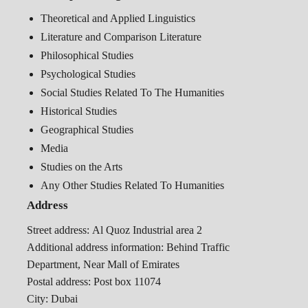
Theoretical and Applied Linguistics
Literature and Comparison Literature
Philosophical Studies
Psychological Studies
Social Studies Related To The Humanities
Historical Studies
Geographical Studies
Media
Studies on the Arts
Any Other Studies Related To Humanities
Address
Street address:
Al Quoz Industrial area 2
Additional address information:
Behind Traffic
Department, Near Mall of Emirates
Postal address:
Post box 11074
City:
Dubai