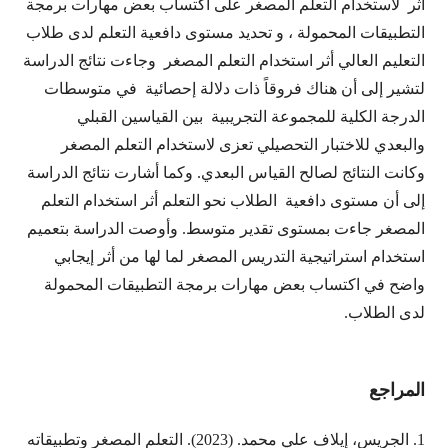
أثر لاستخدام التعلم المصغر على اكتساب بعض مهارات برمجة
التطبيقات المحمولة ، و تحديد مستوى دافعية التعلم لدى طلاب
التعليم العالي أثر استخدام التعلم المصغر وجاءت نتائج الدراسة
لتشير إلى أن هناك فروقاً ذات دلالة إحصائية في متوسطات
الدرجة الكلية للمجموعة التجريبية بين القياسين القبلي
والبعدي للاختبار التحصيلي تعزى لاستخدام التعلم المصغر
وكانت النتائج لصالح القياس البعدي. وكما أشارت نتائج الدراسة
إلى أن مستوى دافعية الطلاب نحو التعلم أثر استخدام التعلم
المصغر جاءت بمستوى تقدير متوسط. وأوصت الدراسة بتعميم
استخدام استراتيجية التدريس المصغر لما لها من أثر إيجابي
واضح في اكتساب بعض مهارات برمجة التطبيقات المحمولة
لدى الطلاب.
المراجع
1. الجريس، إيلاف علي محمد. (2023). التعلم المصغر وتطبيقاته