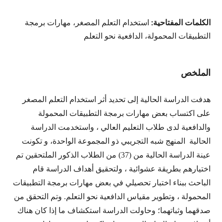
الكلمات المفتاحية:
استخدام التعلم المصغر، مهارات برمجة
التطبيقات المحمولة، الدافعية نحو التعلم
الملخص
هدفت الدراسة الحالية إلى تحديد أثر استخدام التعلم المصغر
على اكتساب بعض مهارات برمجة التطبيقات المحمولة
والدافعية لدى طلاب التعليم العالي ، واستخدمت الدراسة
الحالية المنهج شبه التجريبي ذو المجموعة الواحدة، و تكونت
عينة الدراسة الحالية من (37) من الطلاب الذكور الملتحقين تم
اختيارهم بطريقة عشوائية ، ولتحقيق أهداف الدراسة قام
الباحث ببناء اختبار تحصيلي في بعض مهارات برمجة التطبيقات
المحمولة ، وتطوير مقياس الدافعية نحو التعلم. وتم التحقق من
صدقهما وثباتهما؛ وحاولت الدراسة استكشاف ما إذا كان هناك