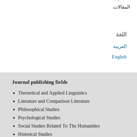
المقالات
اللغة
العربية
English
Journal publishing fields
Theoretical and Applied Linguistics
Literature and Comparison Literature
Philosophical Studies
Psychological Studies
Social Studies Related To The Humanities
Historical Studies