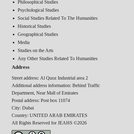
Philosophical Studies
Psychological Studies
Social Studies Related To The Humanities
Historical Studies
Geographical Studies
Media
Studies on the Arts
Any Other Studies Related To Humanities
Address
Street address:
Al Quoz Industrial area 2
Additional address information:
Behind Traffic
Department, Near Mall of Emirates
Postal address:
Post box 11074
City:
Dubai
Country:
UNITED ARAB EMIRATES
All Rights Reserved for JEAHS ©2026