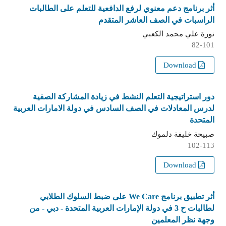
أثر برنامج دعم معنوي لرفع الدافعية للتعلم على الطالبات
الراسبات في الصف العاشر المتقدم
نورة علي محمد الكعبي
82-101
Download
دور استراتيجية التعلم النشط في زيادة المشاركة الصفية
لدرس المعادلات في الصف السادس في دولة الامارات العربية
المتحدة
صبيحة خليفة دلموك
102-113
Download
أثر تطبيق برنامج We Care على ضبط السلوك الطلابي
لطالبات ح 3 في دولة الإمارات العربية المتحدة - دبي - من
وجهة نظر المعلمين