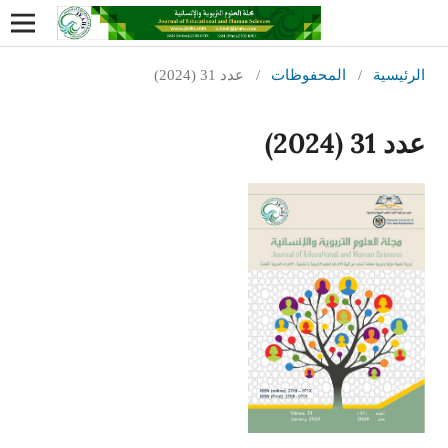
الرئيسية
/
المحفوظات
/
عدد 31 (2024)
عدد 31 (2024)