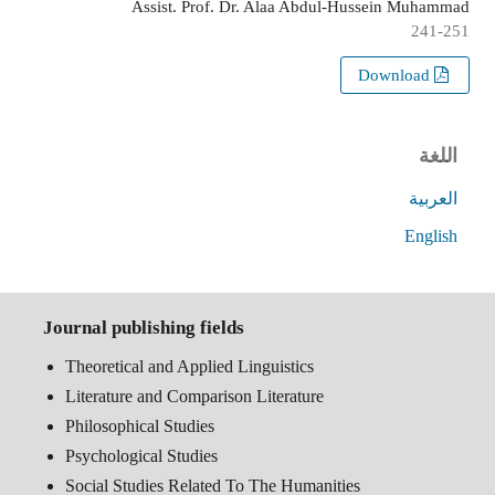
Assist. Prof. Dr. Alaa Abdul-Hussein Muhammad
241-251
Download
اللغة
العربية
English
Journal publishing fields
Theoretical and Applied Linguistics
Literature and Comparison Literature
Philosophical Studies
Psychological Studies
Social Studies Related To The Humanities