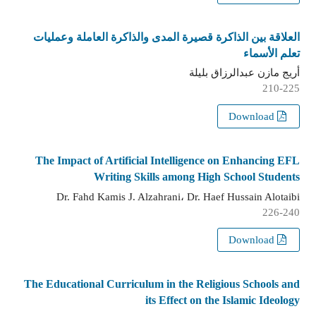
العلاقة بين الذاكرة قصيرة المدى والذاكرة العاملة وعمليات
تعلم الأسماء
أريج مازن عبدالرزاق بليلة
210-225
Download
The Impact of Artificial Intelligence on Enhancing EFL
Writing Skills among High School Students
Dr. Fahd Kamis J. Alzahrani، Dr. Haef Hussain Alotaibi
226-240
Download
The Educational Curriculum in the Religious Schools and
its Effect on the Islamic Ideology