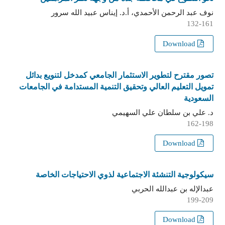
نوف عبد الرحمن الأحمدي، أ.د. إيناس عبيد الله سرور
132-161
Download
تصور مقترح لتطوير الاستثمار الجامعي كمدخل لتنويع بدائل
تمويل التعليم العالي وتحقيق التنمية المستدامة في الجامعات
السعودية
د. علي بن سلطان علي السهيمي
162-198
Download
سيكولوجية التنشئة الاجتماعية لذوي الاحتياجات الخاصة
عبدالإله بن عبدالله الحربي
199-209
Download