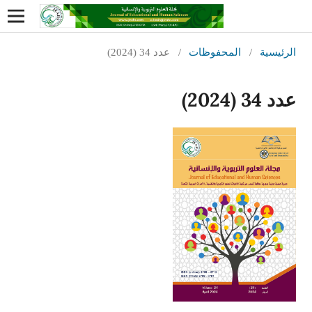
الرئيسية
/
المحفوظات
/
عدد 34 (2024)
عدد 34 (2024)