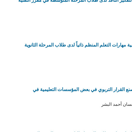
لتفكير الناقد لدى طلاب المرحلة المتوسطة في مقرر التقنية
 مهارات التعلم المنظم ذاتياً لدى طلاب المرحلة الثانوية
ع القرار التربوي في بعض المؤسسات التعليمية في
غسان أحمد البشر