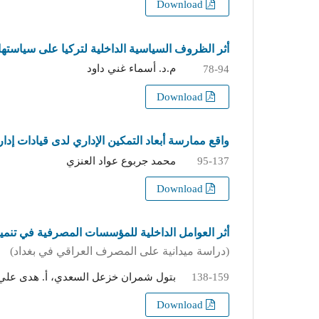
Download
أثر الظروف السياسية الداخلية لتركيا على سياستها الخارج
م.د. أسماء غني داود
78-94
Download
واقع ممارسة أبعاد التمكين الإداري لدى قيادات إدار
محمد جربوع عواد العنزي
95-137
Download
أثر العوامل الداخلية للمؤسسات المصرفية في تنمية
(دراسة ميدانية على المصرف العراقي في بغداد)
بتول شمران خزعل السعدي، أ. هدى علي
138-159
Download