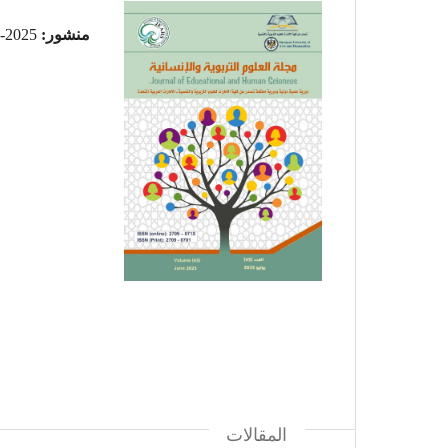
منشور:
2025-06-09
المقالات