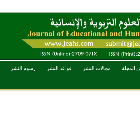
ن المجلة
مجالات النشر
قواعد النشر
رسوم النشر