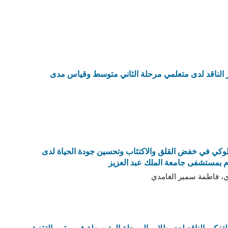
ير الناقد لدى متعلمي مرحلة الثاني متوسط وقياس مدى
سلوكي في خفض القلق والاكتئاب وتحسين جودة الحياة لدى
وم بمستشفى جامعة الملك عبد العزيز
ي، فاطمة سمير الغامدي