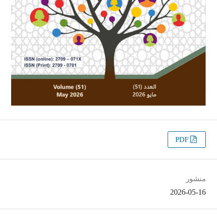
PDF
منشور
2026-05-16