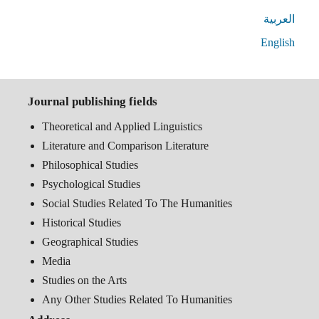
العربية
English
Journal publishing fields
Theoretical and Applied Linguistics
Literature and Comparison Literature
Philosophical Studies
Psychological Studies
Social Studies Related To The Humanities
Historical Studies
Geographical Studies
Media
Studies on the Arts
Any Other Studies Related To Humanities