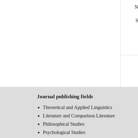
1
1
Journal publishing fields
Theoretical and Applied Linguistics
Literature and Comparison Literature
Philosophical Studies
Psychological Studies