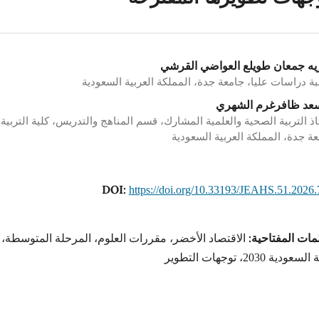
يه جمعان طويلع العواضي القرشي
ة دراسات عليا، جامعة جدة، المملكة العربية السعودية
سعد ظافرغرم الشهري
ذ التربية الصحية والعلمية المشارك، قسم المناهج والتدريس، كلية التربية،
ة جدة، المملكة العربية السعودية
DOI:
https://doi.org/10.33193/JEAHS.51.2026
مات المفتاحية:
الاقتصاد الأخضر، مقررات العلوم، المرحلة المتوسطة،
عودية 2030، توجهات التطوير