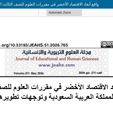
واقع أبعاد الاقتصاد الأخضر في مقررات العلوم للصف الثالث ا