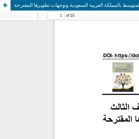
لمتوسط بالمملكة العربية السعودية وتوجهات تطويرها المقترحة