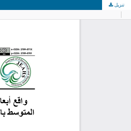
تنزيل