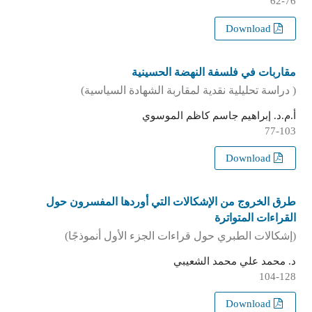
62-76
Download
مقاربات في فلسفة النهضة الحسينية
( دراسة تحليلية نقدية لمقاربة الشهادة السياسية)
أ.م.د. إبراهيم جاسم كاظم الموسوي
77-103
Download
طرق الخروج من الإشكالات التي أوردها المفسرون حول
القراءات المتواترة
(إشكالات الطبري حول قراءات الجزء الأول أنموذجًا)
د. محمد علي محمد الشعيبي
104-128
Download