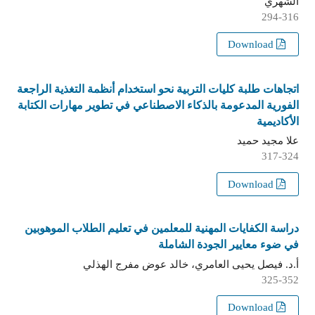
الشهري
294-316
Download
اتجاهات طلبة كليات التربية نحو استخدام أنظمة التغذية الراجعة
الفورية المدعومة بالذكاء الاصطناعي في تطوير مهارات الكتابة
الأكاديمية
علا مجيد حميد
317-324
Download
دراسة الكفايات المهنية للمعلمين في تعليم الطلاب الموهوبين
في ضوء معايير الجودة الشاملة
أ.د. فيصل يحيى العامري، خالد عوض مفرج الهذلي
325-352
Download