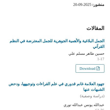
منشور:
2025-09-20
المقالات
الجمل البلاغية والأهمية الجوهرية للجمل المعترضة في النظم
القرآني
حسين طاهر مسلم علي
1-17
Download
جهود العلامة غانم قدوري في علم القراءات وتوجيهها، ودحض
الشبهات عنها
(دراسة وصفية)
عبدالله يونس عبدالله توري