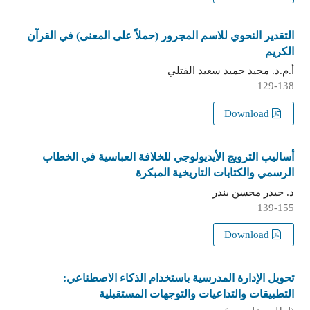
التقدير النحوي للاسم المجرور (حملاً على المعنى) في القرآن
الكريم
أ.م.د. مجيد حميد سعيد الفتلي
129-138
Download
أساليب الترويج الأيديولوجي للخلافة العباسية في الخطاب
الرسمي والكتابات التاريخية المبكرة
د. حيدر محسن بندر
139-155
Download
تحويل الإدارة المدرسية باستخدام الذكاء الاصطناعي:
التطبيقات والتداعيات والتوجهات المستقبلية