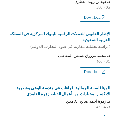
د. فهد بن زويد العطري
380-405
Download
الإطار القانوني للعملات الرقمية للبنوك المركزية في المملكة
العربية السعودية
(دراسة تحليلية مقارنة في ضوء التجارب الدولية)
د. محمد مرزوق هميس المقاطي
406-431
Download
الميتافلسفة الجمالية: قراءات في هندسة الوعي وشعرية
الانكسار بمختارات من أعمال الفنانة زهرة الغامدي
د. زهرة أحمد صالح الغامدي
432-453