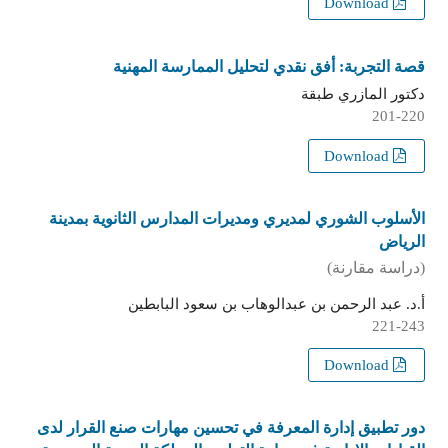
Download
قصة التجربة: أفق نقدي لتحليل الممارسة المهنية
دكتور المازري طبقة
201-220
Download
الأسلوب الشوري لمديري ومديرات المدارس الثانوية بمدينة
الرياض
(دراسة مقارنة)
أ.د. عبد الرحمن بن عبدالوهاب بن سعود البابطين
221-243
Download
دور تطبيق إدارة المعرفة في تحسين مهارات صنع القرار لدى