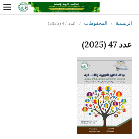
الرئيسية
/
المحفوظات
/
عدد 47 (2025)
عدد 47 (2025)