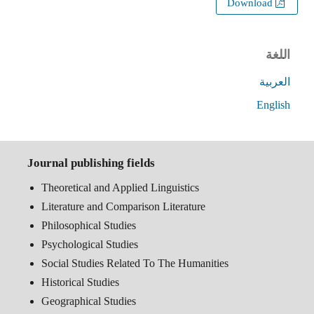
Download
اللغة
العربية
English
Journal publishing fields
Theoretical and Applied Linguistics
Literature and Comparison Literature
Philosophical Studies
Psychological Studies
Social Studies Related To The Humanities
Historical Studies
Geographical Studies